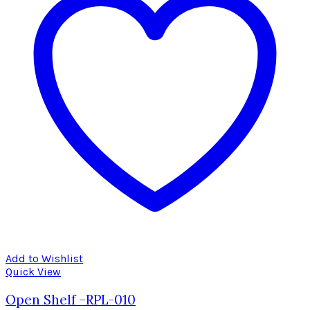
Add to Wishlist
Quick View
Open Shelf -RPL-010