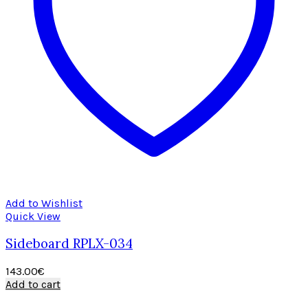
Add to Wishlist
Quick View
Sideboard RPLX-034
143.00
€
Add to cart