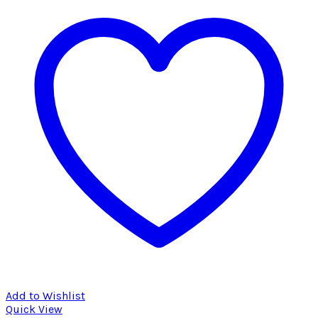
Add to Wishlist
Quick View