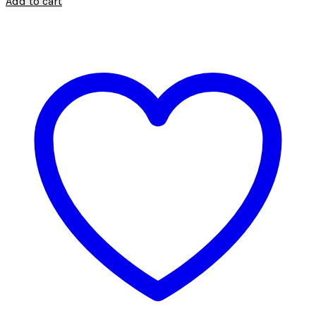
Add to cart