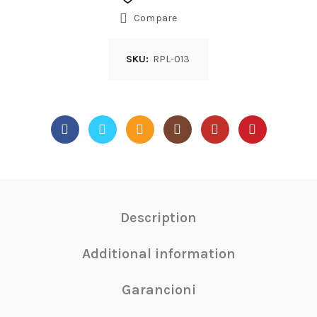
Compare
SKU:
RPL-013
Description
Additional information
Garancioni