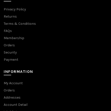
Privacy Policy
Returns
Terms & Conditions
FAQs
Membership
Orders
Security
Payment
INFORMATION
My Account
Orders
Addresses
Account Detail