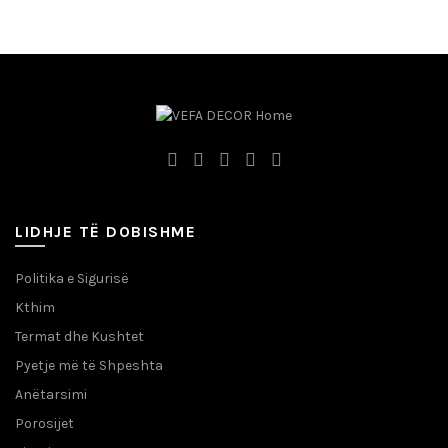
LIDHJE TË DOBISHME
Politika e Sigurisë
Kthim
Termat dhe Kushtet
Pyetje më të Shpeshta
Anëtarsimi
Porosijet