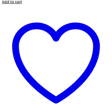
Add to cart