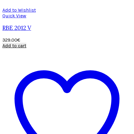
Add to Wishlist
Quick View
RBE 2012 V
329.00
€
Add to cart