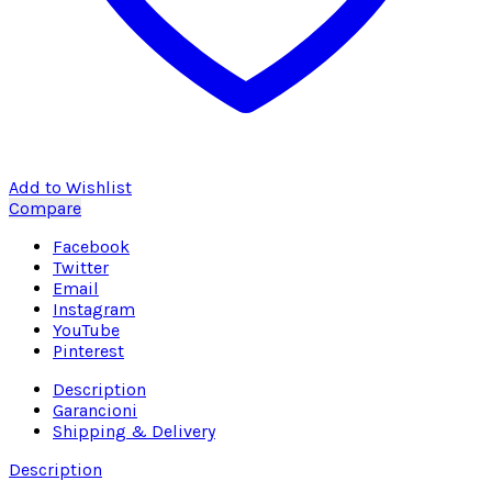
Add to Wishlist
Compare
Facebook
Twitter
Email
Instagram
YouTube
Pinterest
Description
Garancioni
Shipping & Delivery
Description