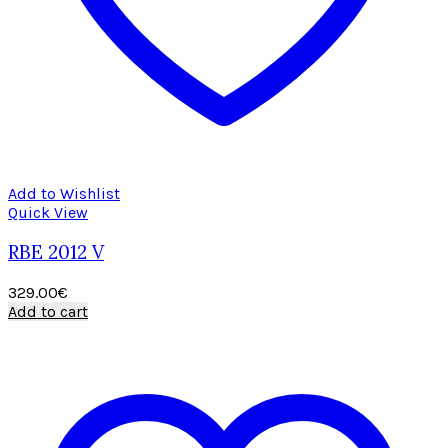
Add to Wishlist
Quick View
RBE 2012 V
329.00
€
Add to cart