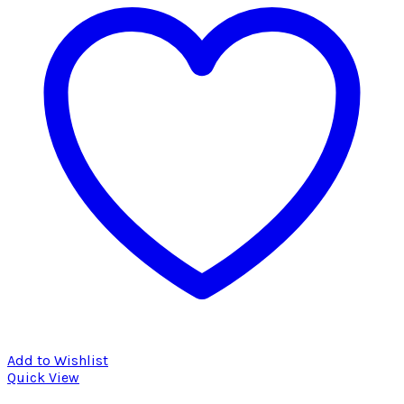
Add to Wishlist
Quick View