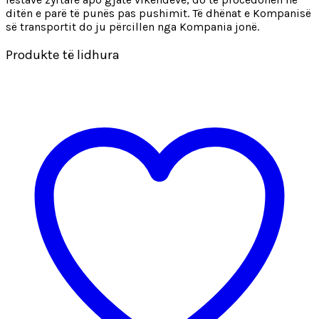
ditën e parë të punës pas pushimit. Të dhënat e Kompanisë
së transportit do ju përcillen nga Kompania jonë.
Produkte të lidhura