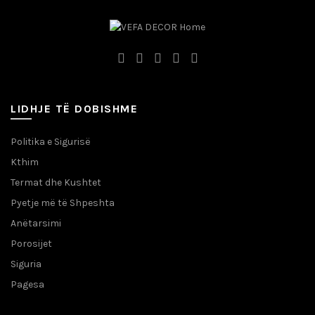
LIDHJE TË DOBISHME
Politika e Sigurisë
Kthim
Termat dhe Kushtet
Pyetje më të Shpeshta
Anëtarsimi
Porosijet
Siguria
Pagesa