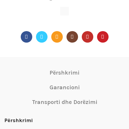
Përshkrimi
Garancioni
Transporti dhe Dorëzimi
Përshkrimi