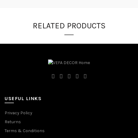
RELATED PRODUCTS
USEFUL LINKS
Privacy Policy
Returns
Terms & Conditions