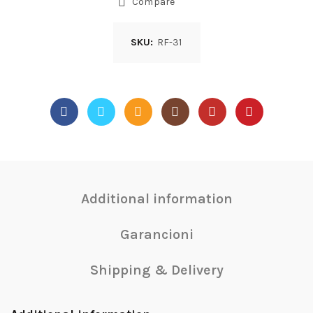
Compare
SKU:
RF-31
Additional information
Garancioni
Shipping & Delivery