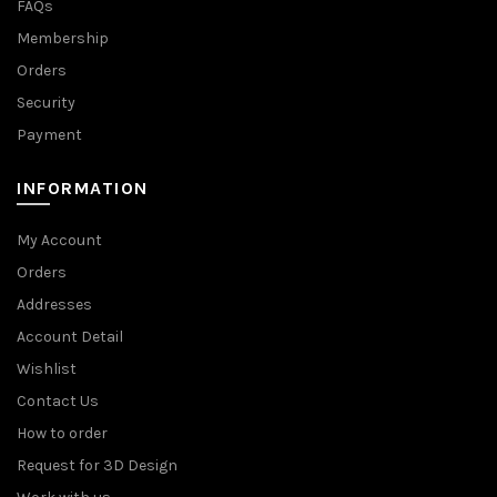
FAQs
Membership
Orders
Security
Payment
INFORMATION
My Account
Orders
Addresses
Account Detail
Wishlist
Contact Us
How to order
Request for 3D Design