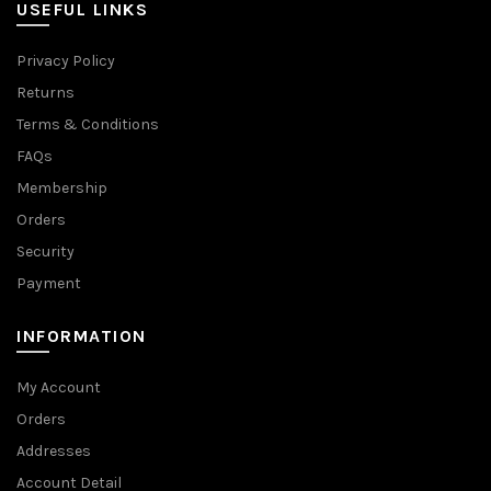
USEFUL LINKS
Privacy Policy
Returns
Terms & Conditions
FAQs
Membership
Orders
Security
Payment
INFORMATION
My Account
Orders
Addresses
Account Detail