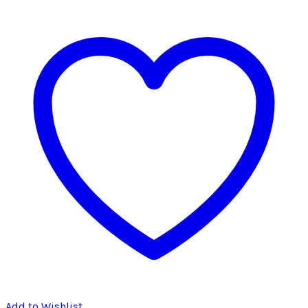
Add to Wishlist