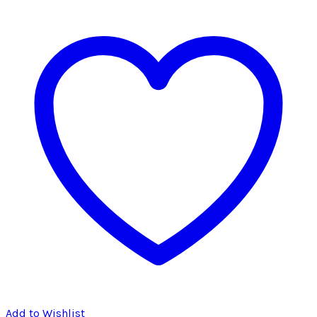
Add to Wishlist